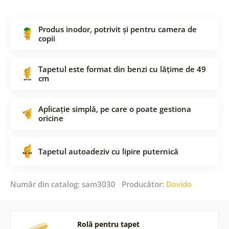
Produs inodor, potrivit și pentru camera de
copii
Tapetul este format din benzi cu lățime de 49
cm
Aplicație simplă, pe care o poate gestiona
oricine
Tapetul autoadeziv cu lipire puternică
Număr din catalog: sam3030 Producător:
Dovido
Rolă pentru tapet