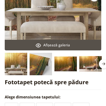
Afişează galeria
Fototapet potecă spre pădure
Alege dimensiunea tapetului: