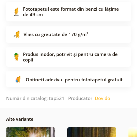
Fototapetul este format din benzi cu lățime
de 49 cm
Vlies cu greutate de 170 g/m²
Produs inodor, potrivit și pentru camera de
copii
Obțineți adezivul pentru fototapetul gratuit
Număr din catalog: tap521 Producător:
Dovido
Alte variante