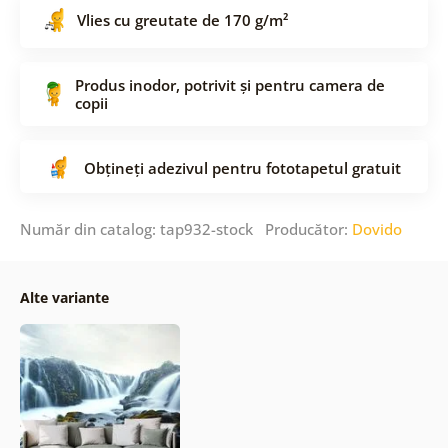
Vlies cu greutate de 170 g/m²
Produs inodor, potrivit și pentru camera de
copii
Obțineți adezivul pentru fototapetul gratuit
Număr din catalog: tap932-stock Producător:
Dovido
Alte variante