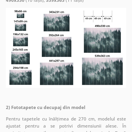
2) Fototapete cu decupaj din model
Pentru tapetele cu înălțimea de 270 cm, modelul este
ajustat pentru a se potrivi dimensiunii alese. În