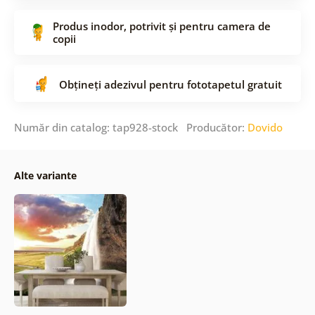
Produs inodor, potrivit și pentru camera de
copii
Obțineți adezivul pentru fototapetul gratuit
Număr din catalog: tap928-stock Producător:
Dovido
Alte variante