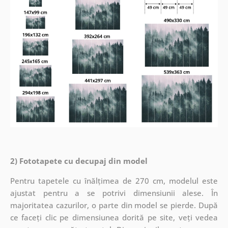
2) Fototapete cu decupaj din model
Pentru tapetele cu înălțimea de 270 cm, modelul este
ajustat pentru a se potrivi dimensiunii alese. În
majoritatea cazurilor, o parte din model se pierde. După
ce faceți clic pe dimensiunea dorită pe site, veți vedea