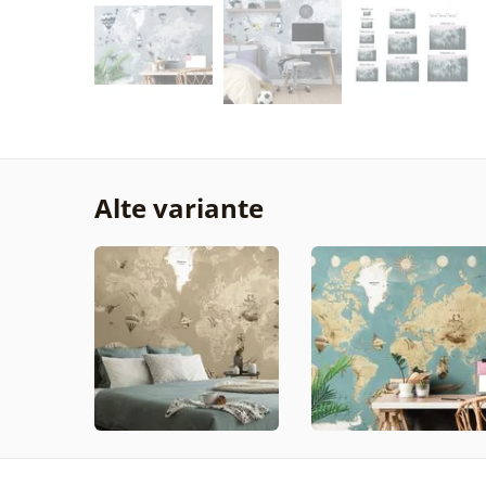
Alte variante