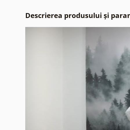
Descrierea produsului și para