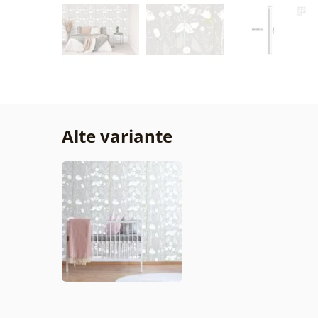
Alte variante