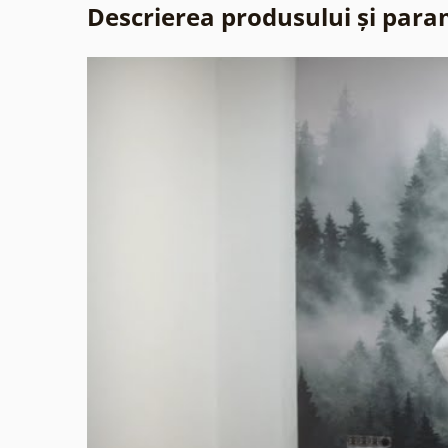
Descrierea produsului și para