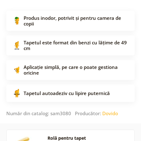
Produs inodor, potrivit și pentru camera de
copii
Tapetul este format din benzi cu lățime de 49
cm
Aplicație simplă, pe care o poate gestiona
oricine
Tapetul autoadeziv cu lipire puternică
Număr din catalog: sam3080 Producător:
Dovido
Rolă pentru tapet