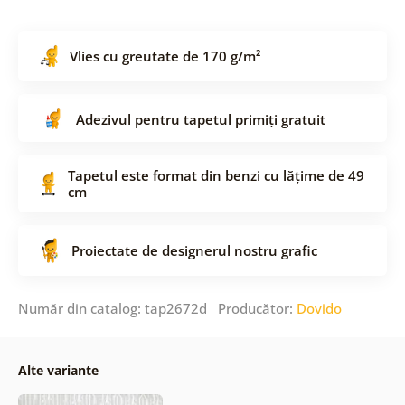
Vlies cu greutate de 170 g/m²
Adezivul pentru tapetul primiți gratuit
Tapetul este format din benzi cu lățime de 49
cm
Proiectate de designerul nostru grafic
Număr din catalog: tap2672d Producător:
Dovido
Alte variante