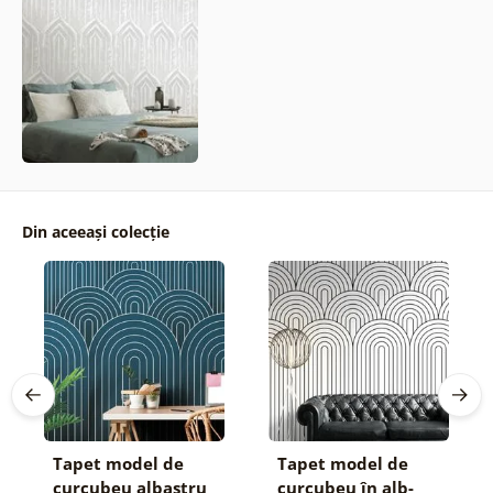
Din aceeași colecție
Tapet model de
Tapet model de
curcubeu albastru
curcubeu în alb-