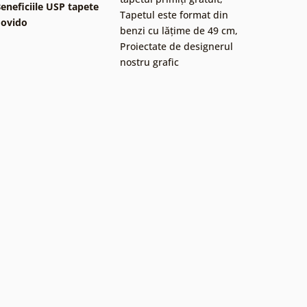
eneficiile USP tapete
Tapetul este format din
ovido
benzi cu lățime de 49 cm
,
Proiectate de designerul
nostru grafic