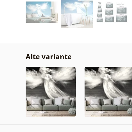
Alte variante