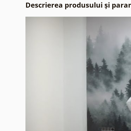
Descrierea produsului și para