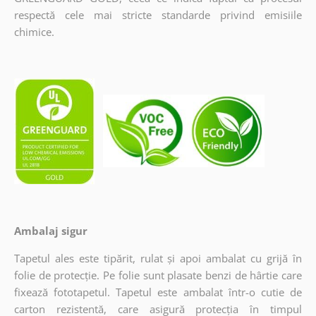
respectă cele mai stricte standarde privind emisiile
chimice.
Ambalaj sigur
Tapetul ales este tipărit, rulat și apoi ambalat cu grijă în
folie de protecție. Pe folie sunt plasate benzi de hârtie care
fixează fototapetul. Tapetul este ambalat într-o cutie de
carton rezistentă, care asigură protecția în timpul