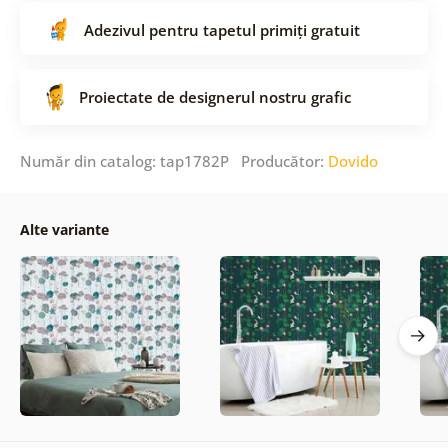
Adezivul pentru tapetul primiți gratuit
Proiectate de designerul nostru grafic
Număr din catalog: tap1782P Producător:
Dovido
Alte variante