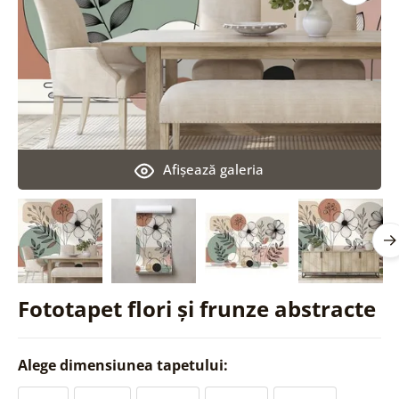
Afişează galeria
Fototapet flori și frunze abstracte
Alege dimensiunea tapetului: