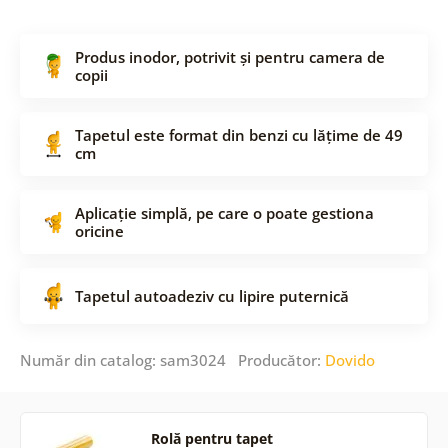
Produs inodor, potrivit și pentru camera de
copii
Tapetul este format din benzi cu lățime de 49
cm
Aplicație simplă, pe care o poate gestiona
oricine
Tapetul autoadeziv cu lipire puternică
Număr din catalog: sam3024 Producător:
Dovido
Rolă pentru tapet