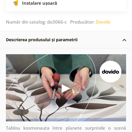
Instalare ușoară
Număr din catalog: do3066-c Producător:
Dovido
Descrierea produsului și parametrii
Tablou kosmonauta între planete surprinde o scenă