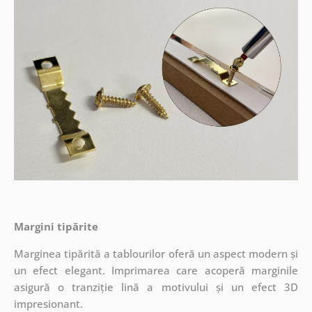
Margini tipărite
Marginea tipărită a tablourilor oferă un aspect modern și
un efect elegant. Imprimarea care acoperă marginile
asigură o tranziție lină a motivului și un efect 3D
impresionant.