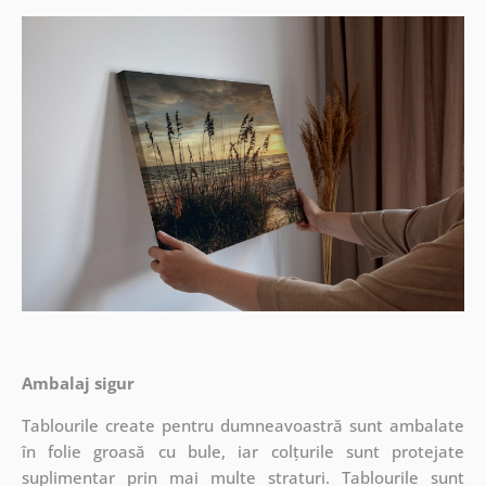
Ambalaj sigur
Tablourile create pentru dumneavoastră sunt ambalate
în folie groasă cu bule, iar colțurile sunt protejate
suplimentar prin mai multe straturi.
Tablourile sunt