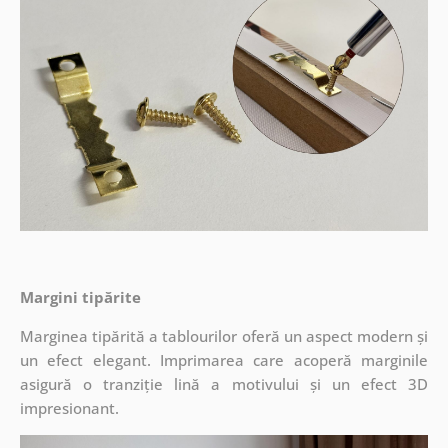
Margini tipărite
Marginea tipărită a tablourilor oferă un aspect modern și
un efect elegant. Imprimarea care acoperă marginile
asigură o tranziție lină a motivului și un efect 3D
impresionant.