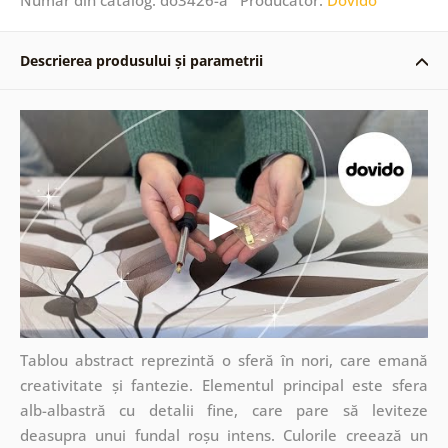
Descrierea produsului și parametrii
Tablou abstract reprezintă o sferă în nori, care emană
creativitate și fantezie. Elementul principal este sfera
alb-albastră cu detalii fine, care pare să leviteze
deasupra unui fundal roșu intens. Culorile creează un