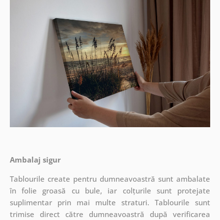
Ambalaj sigur
Tablourile create pentru dumneavoastră sunt ambalate
în folie groasă cu bule, iar colțurile sunt protejate
suplimentar prin mai multe straturi.
Tablourile sunt
trimise direct către dumneavoastră după verificarea