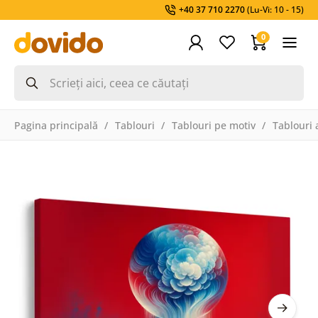
+40 37 710 2270
(Lu-Vi: 10 - 15)
0
Pagina principală
Tablouri
Tablouri pe motiv
Tablouri