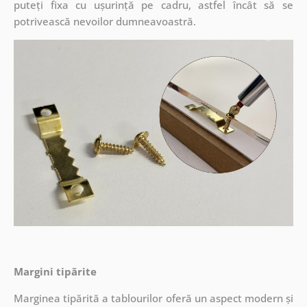
puteți fixa cu ușurință pe cadru, astfel încât să se
potrivească nevoilor dumneavoastră.
Margini tipărite
Marginea tipărită a tablourilor oferă un aspect modern și