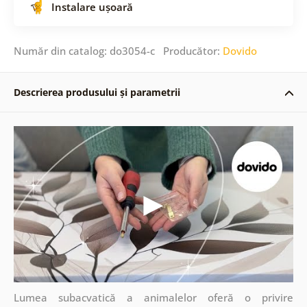
Instalare ușoară
Număr din catalog: do3054-c Producător:
Dovido
Descrierea produsului și parametrii
Lumea subacvatică a animalelor oferă o privire