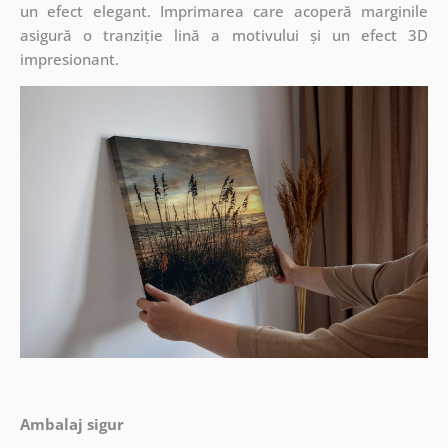
un efect elegant. Imprimarea care acoperă marginile
asigură o tranziție lină a motivului și un efect 3D
impresionant.
Ambalaj sigur