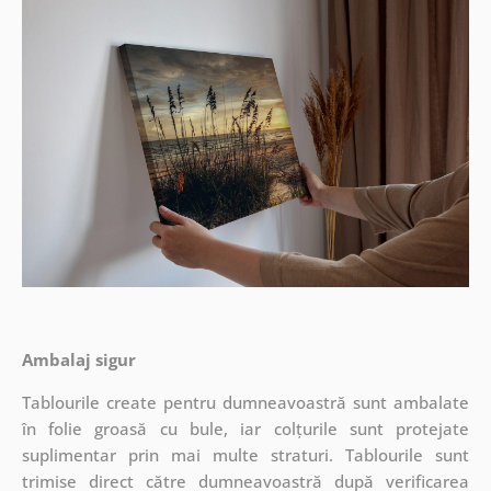
Ambalaj sigur
Tablourile create pentru dumneavoastră sunt ambalate
în folie groasă cu bule, iar colțurile sunt protejate
suplimentar prin mai multe straturi.
Tablourile sunt
trimise direct către dumneavoastră după verificarea