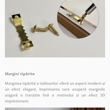
Margini tipărite
Marginea tipărită a tablourilor oferă un aspect modern și
un efect elegant. Imprimarea care acoperă marginile
asigură o tranziție lină a motivului și un efect 3D
impresionant.