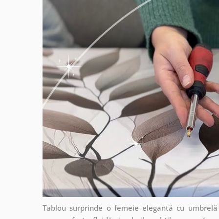
Tablou surprinde o femeie elegantă cu umbrelă 