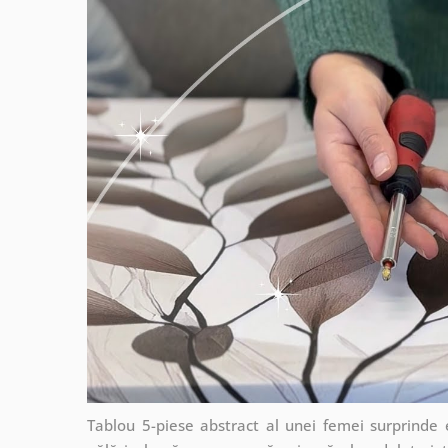
Tablou 5-piese abstract al unei femei surprinde e