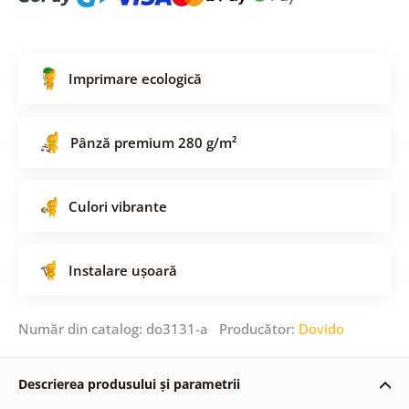
Imprimare ecologică
Pânză premium 280 g/m²
Culori vibrante
Instalare ușoară
Număr din catalog: do3131-a Producător:
Dovido
Descrierea produsului și parametrii