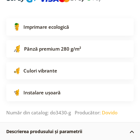
Imprimare ecologică
Pânză premium 280 g/m²
Culori vibrante
Instalare ușoară
Număr din catalog: do3430-g Producător:
Dovido
Descrierea produsului și parametrii