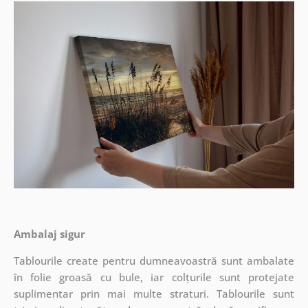
Ambalaj sigur
Tablourile create pentru dumneavoastră sunt ambalate
în folie groasă cu bule, iar colțurile sunt protejate
suplimentar prin mai multe straturi.
Tablourile sunt