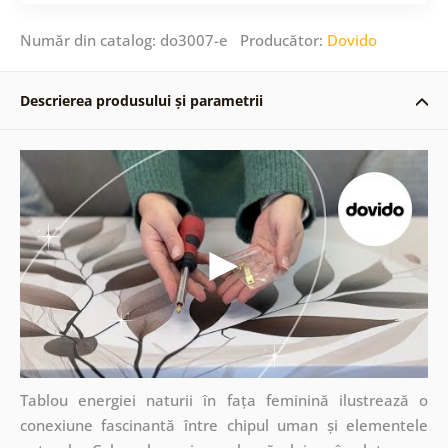
Număr din catalog: do3007-e Producător:
Dovido
Descrierea produsului și parametrii
Tablou energiei naturii în fața feminină ilustrează o
conexiune fascinantă între chipul uman și elementele