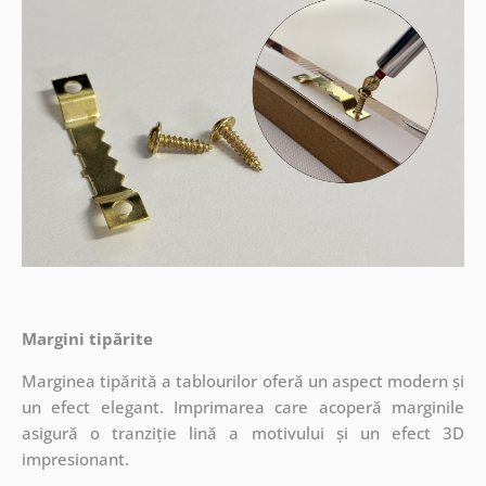
Margini tipărite
Marginea tipărită a tablourilor oferă un aspect modern și
un efect elegant. Imprimarea care acoperă marginile
asigură o tranziție lină a motivului și un efect 3D
impresionant.