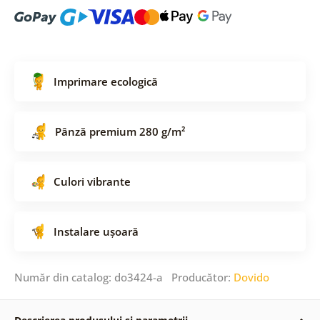
Imprimare ecologică
Pânză premium 280 g/m²
Culori vibrante
Instalare ușoară
Număr din catalog: do3424-a Producător:
Dovido