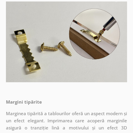
Margini tipărite
Marginea tipărită a tablourilor oferă un aspect modern și
un efect elegant. Imprimarea care acoperă marginile
asigură o tranziție lină a motivului și un efect 3D