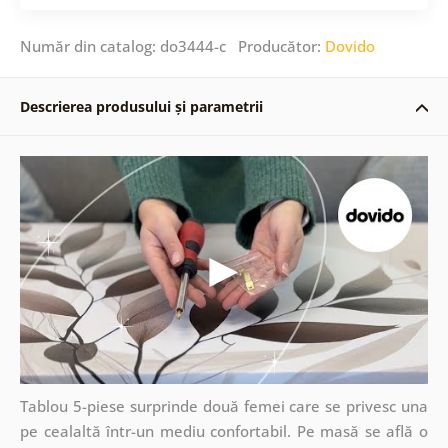
Număr din catalog: do3444-c Producător:
Dovido
Descrierea produsului și parametrii
Tablou 5-piese surprinde două femei care se privesc una
pe cealaltă într-un mediu confortabil. Pe masă se află o