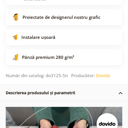
Proiectate de designerul nostru grafic
Instalare ușoară
Pânză premium 280 g/m²
Număr din catalog: do3125-5n Producător:
Dovido
Descrierea produsului și parametrii