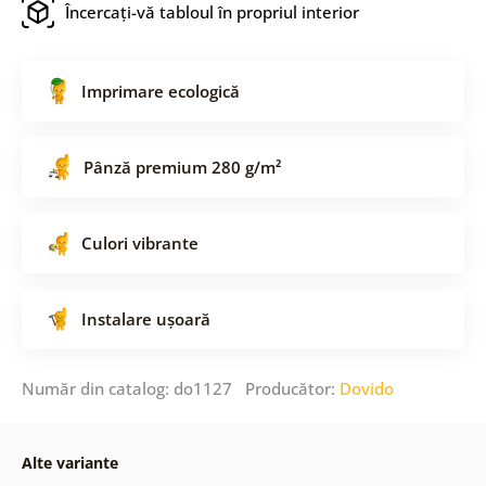
Încercați-vă tabloul în propriul interior
Imprimare ecologică
Pânză premium 280 g/m²
Culori vibrante
Instalare ușoară
Număr din catalog: do1127 Producător:
Dovido
Alte variante