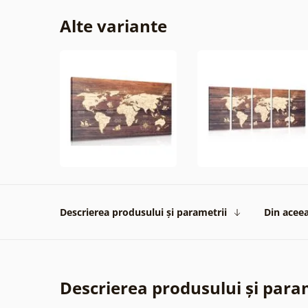
Alte variante
Descrierea produsului și parametrii
Din aceea
Descrierea produsului și para