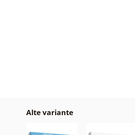
Alte variante