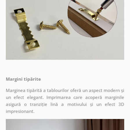
Margini tipărite
Marginea tipărită a tablourilor oferă un aspect modern și
un efect elegant. Imprimarea care acoperă marginile
asigură o tranziție lină a motivului și un efect 3D
impresionant.