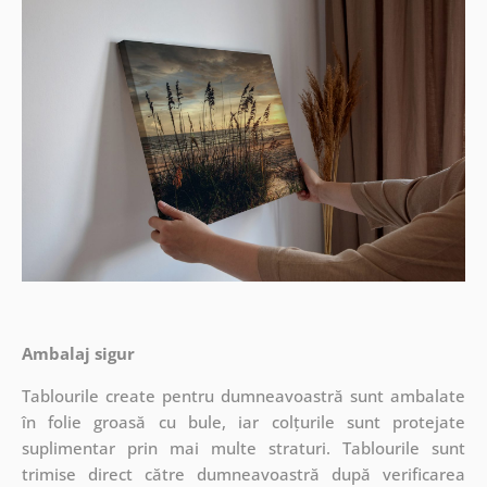
Ambalaj sigur
Tablourile create pentru dumneavoastră sunt ambalate
în folie groasă cu bule, iar colțurile sunt protejate
suplimentar prin mai multe straturi.
Tablourile sunt
trimise direct către dumneavoastră după verificarea