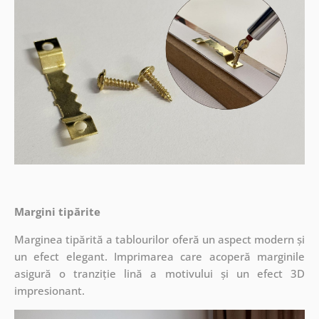
Margini tipărite
Marginea tipărită a tablourilor oferă un aspect modern și
un efect elegant. Imprimarea care acoperă marginile
asigură o tranziție lină a motivului și un efect 3D
impresionant.