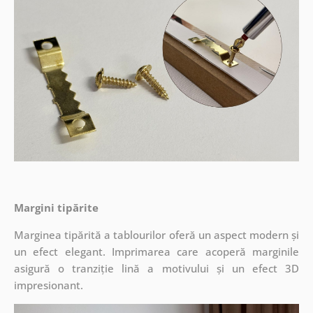
Margini tipărite
Marginea tipărită a tablourilor oferă un aspect modern și
un efect elegant. Imprimarea care acoperă marginile
asigură o tranziție lină a motivului și un efect 3D
impresionant.