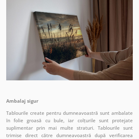
Ambalaj sigur
Tablourile create pentru dumneavoastră sunt ambalate
în folie groasă cu bule, iar colțurile sunt protejate
suplimentar prin mai multe straturi.
Tablourile sunt
trimise direct către dumneavoastră după verificarea