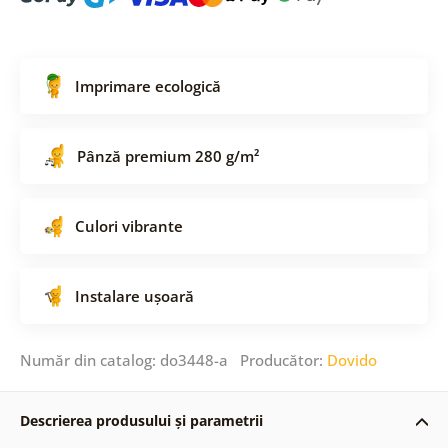
Imprimare ecologică
Pânză premium 280 g/m²
Culori vibrante
Instalare ușoară
Număr din catalog: do3448-a Producător:
Dovido
Descrierea produsului și parametrii