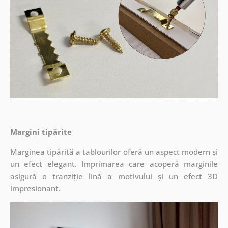
Margini tipărite
Marginea tipărită a tablourilor oferă un aspect modern și
un efect elegant. Imprimarea care acoperă marginile
asigură o tranziție lină a motivului și un efect 3D
impresionant.