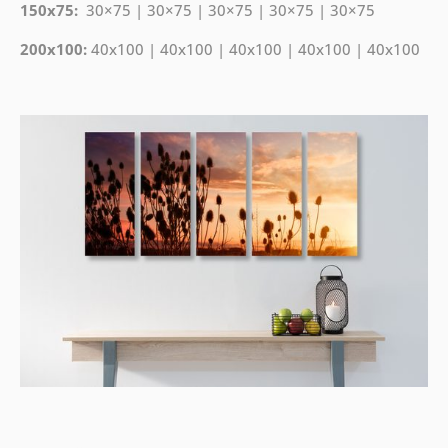
150x75:
30×75 | 30×75 | 30×75 | 30×75 | 30×75
200x100:
40x100 | 40x100 | 40x100 | 40x100 | 40x100