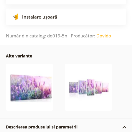
Instalare ușoară
Număr din catalog: do019-5n Producător:
Dovido
Alte variante
Descrierea produsului și parametrii