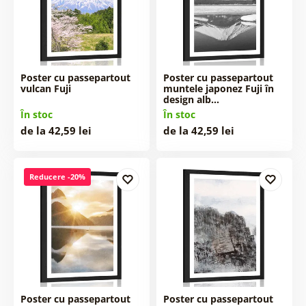
Poster cu passepartout
Poster cu passepartout
vulcan Fuji
muntele japonez Fuji în
design alb…
În stoc
În stoc
de la 42,59 lei
de la 42,59 lei
Reducere -20%
Poster cu passepartout
Poster cu passepartout