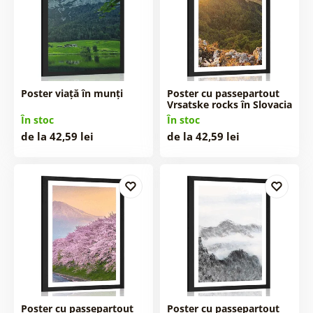
Poster viață în munți
Poster cu passepartout
Vrsatske rocks în Slovacia
În stoc
În stoc
de la 42,59 lei
de la 42,59 lei
Poster cu passepartout
Poster cu passepartout