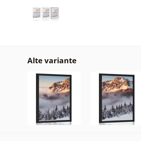
Alte variante