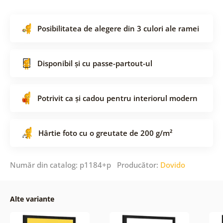
Posibilitatea de alegere din 3 culori ale ramei
Disponibil și cu passe-partout-ul
Potrivit ca și cadou pentru interiorul modern
Hârtie foto cu o greutate de 200 g/m²
Număr din catalog: p1184+p Producător:
Dovido
Alte variante