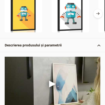
Descrierea produsului și parametrii