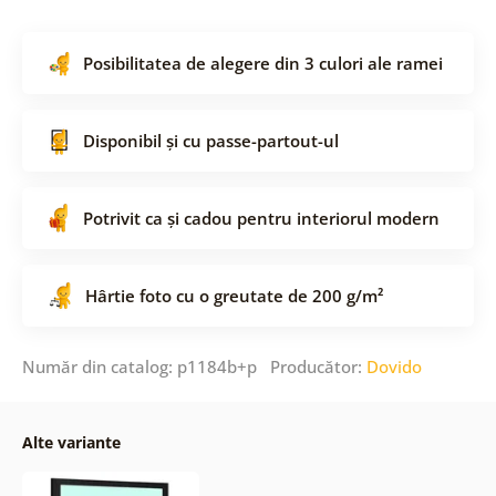
Posibilitatea de alegere din 3 culori ale ramei
Disponibil și cu passe-partout-ul
Potrivit ca și cadou pentru interiorul modern
Hârtie foto cu o greutate de 200 g/m²
Număr din catalog: p1184b+p Producător:
Dovido
Alte variante