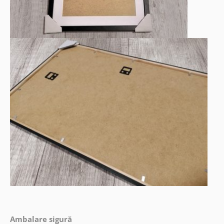
Ambalare sigură