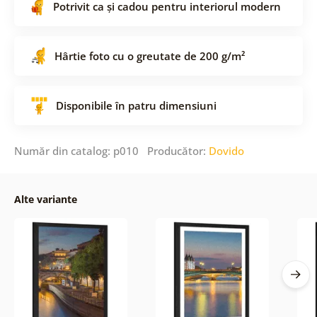
Potrivit ca și cadou pentru interiorul modern
Hârtie foto cu o greutate de 200 g/m²
Disponibile în patru dimensiuni
Număr din catalog: p010 Producător:
Dovido
Alte variante