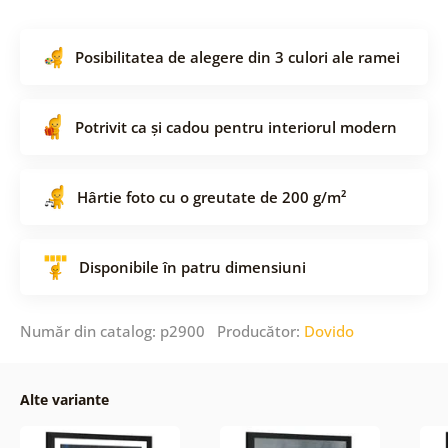
Posibilitatea de alegere din 3 culori ale ramei
Potrivit ca și cadou pentru interiorul modern
Hârtie foto cu o greutate de 200 g/m²
Disponibile în patru dimensiuni
Număr din catalog: p2900 Producător:
Dovido
Alte variante