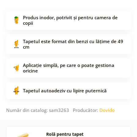
Produs inodor, potrivit și pentru camera de
copii
Tapetul este format din benzi cu lățime de 49
cm
Aplicație simplă, pe care o poate gestiona
oricine
Tapetul autoadeziv cu lipire puternică
Număr din catalog: sam3263 Producător:
Dovido
Rolă pentru tapet