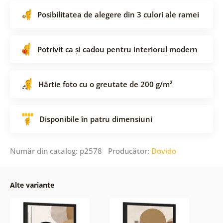
Posibilitatea de alegere din 3 culori ale ramei
Potrivit ca și cadou pentru interiorul modern
Hârtie foto cu o greutate de 200 g/m²
Disponibile în patru dimensiuni
Număr din catalog: p2578 Producător:
Dovido
Alte variante