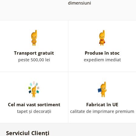
dimensiuni
Transport gratuit
Produse în stoc
peste 500,00 lei
expediem imediat
Cel mai vast sortiment
Fabricat în UE
tapet și decorații
calitate de imprimare premium
Serviciul Clienți