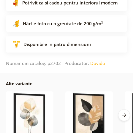
Potrivit ca și cadou pentru interiorul modern
Hârtie foto cu o greutate de 200 g/m²
Disponibile în patru dimensiuni
Număr din catalog: p2702 Producător:
Dovido
Alte variante