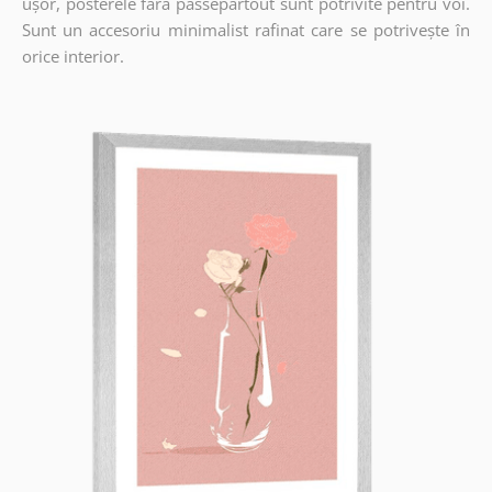
ușor, posterele fără passepartout sunt potrivite pentru voi.
Sunt un accesoriu minimalist rafinat care se potrivește în
orice interior.