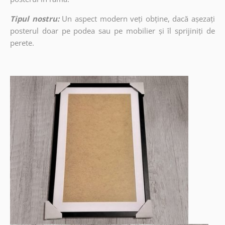
Tipul nostru:
Un aspect modern veți obține, dacă așezați
posterul doar pe podea sau pe mobilier și îl sprijiniți de
perete.