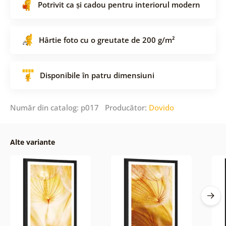
Potrivit ca și cadou pentru interiorul modern
Hârtie foto cu o greutate de 200 g/m²
Disponibile în patru dimensiuni
Număr din catalog: p017 Producător:
Dovido
Alte variante