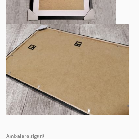
Ambalare sigură