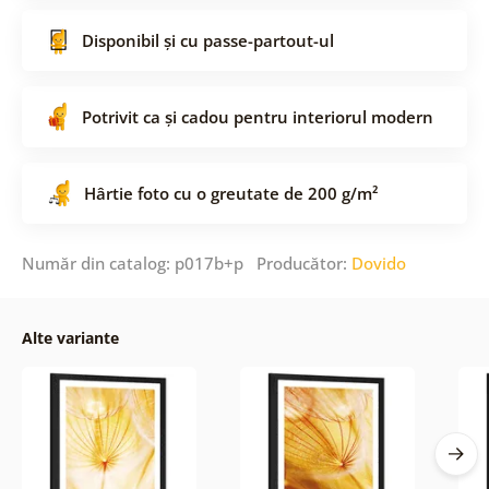
Disponibil și cu passe-partout-ul
Potrivit ca și cadou pentru interiorul modern
Hârtie foto cu o greutate de 200 g/m²
Număr din catalog: p017b+p Producător:
Dovido
Alte variante