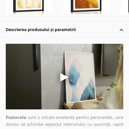
Descrierea produsului și parametrii
Posterele
sunt o soluție excelentă pentru persoanele, care
doresc să schimbe aspectul interiorului cu ușurință, rapid