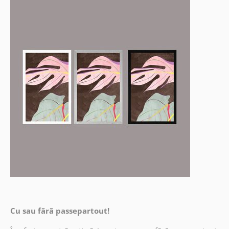
Cu sau fără passepartout!