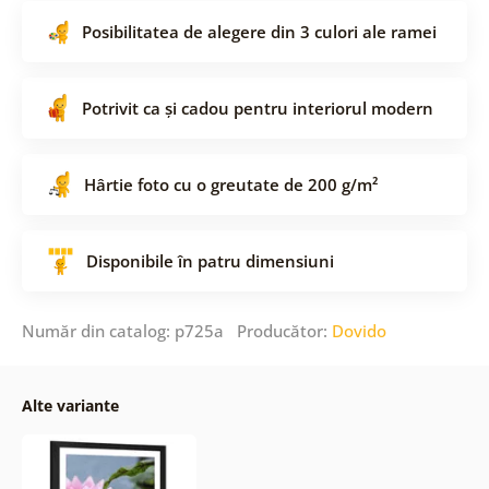
Posibilitatea de alegere din 3 culori ale ramei
Potrivit ca și cadou pentru interiorul modern
Hârtie foto cu o greutate de 200 g/m²
Disponibile în patru dimensiuni
Număr din catalog: p725a Producător:
Dovido
Alte variante