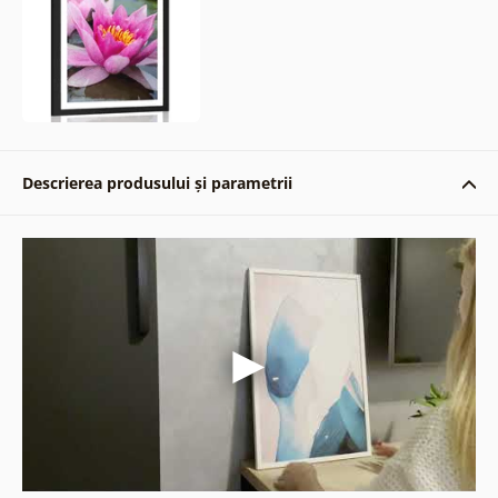
Descrierea produsului și parametrii