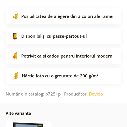
Posibilitatea de alegere din 3 culori ale ramei
Disponibil și cu passe-partout-ul
Potrivit ca și cadou pentru interiorul modern
Hârtie foto cu o greutate de 200 g/m²
Număr din catalog: p725+p Producător:
Dovido
Alte variante