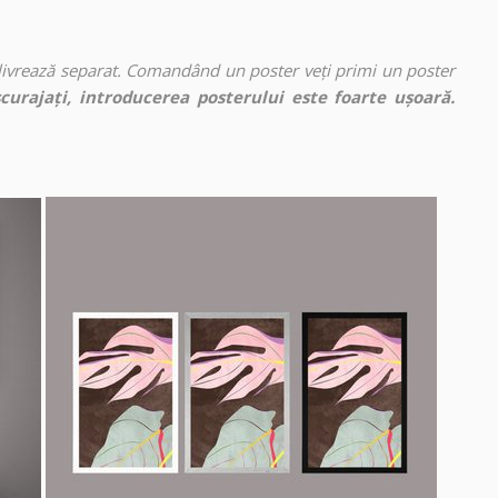
 livrează separat. Comandând un poster veți primi un poster
curajați, introducerea posterului este foarte ușoară.