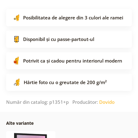
Posibilitatea de alegere din 3 culori ale ramei
Disponibil și cu passe-partout-ul
Potrivit ca și cadou pentru interiorul modern
Hârtie foto cu o greutate de 200 g/m²
Număr din catalog: p1351+p Producător:
Dovido
Alte variante