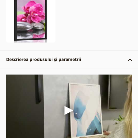
Descrierea produsului și parametrii