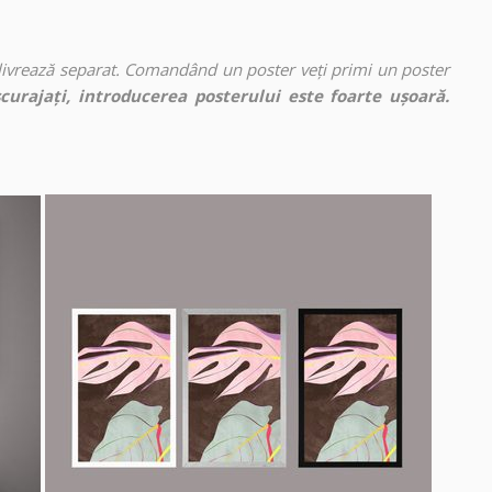
 livrează separat. Comandând un poster veți primi un poster
curajați, introducerea posterului este foarte ușoară.